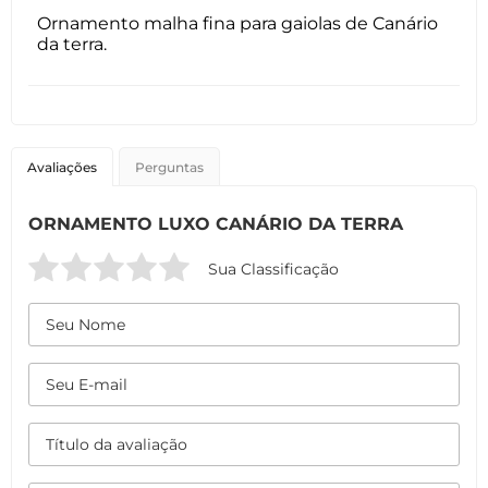
Ornamento malha fina para gaiolas de Canário
da terra.
Avaliações
Perguntas
ORNAMENTO LUXO CANÁRIO DA TERRA
Sua Classificação