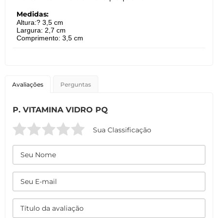
Medidas:
Altura:? 3,5 cm
Largura: 2,7 cm
Comprimento: 3,5 cm
Avaliações
Perguntas
P. VITAMINA VIDRO PQ
Sua Classificação