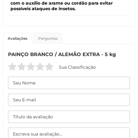
com o auxílio de arame ou cordão para evitar
possíveis ataques de insetos.
Avaliações
Perguntas
PAINÇO BRANCO / ALEMÃO EXTRA - 5 kg
Sua Classificação