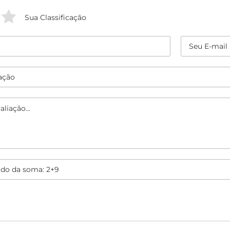
Sua Classificação