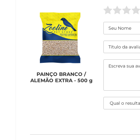
PAINÇO BRANCO /
ALEMÃO EXTRA - 500 g