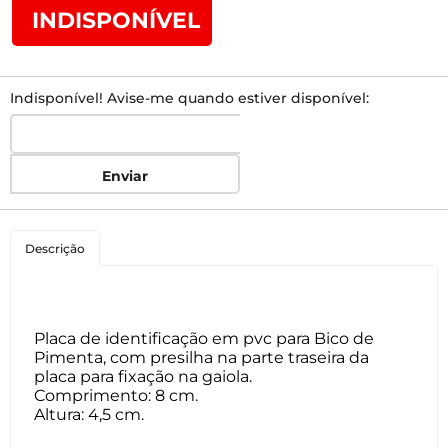
INDISPONÍVEL
Indisponível! Avise-me quando estiver disponível:
Enviar
Descrição
Placa de identificação em pvc para Bico de
Pimenta, com presilha na parte traseira da
placa para fixação na gaiola.
Comprimento: 8 cm.
Altura: 4,5 cm.