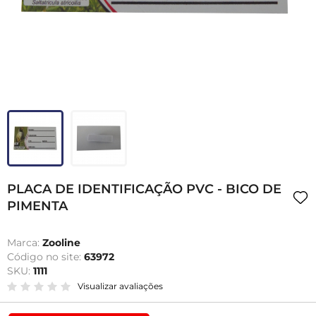
PLACA DE IDENTIFICAÇÃO PVC - BICO DE
PIMENTA
Marca:
Zooline
Código no site:
63972
SKU:
1111
Visualizar avaliações