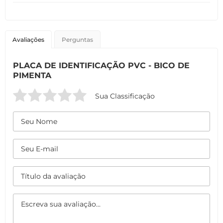
Avaliações
Perguntas
PLACA DE IDENTIFICAÇÃO PVC - BICO DE
PIMENTA
Sua Classificação