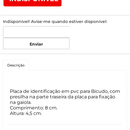
Indisponível! Avise-me quando estiver disponível:
Enviar
Descrição
Placa de identificação em pvc para Bicudo, com
presilha na parte traseira da placa para fixação
na gaiola.
Comprimento: 8 cm.
Altura: 4,5 cm.