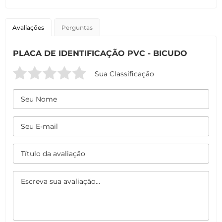
Avaliações
Perguntas
PLACA DE IDENTIFICAÇÃO PVC - BICUDO
Sua Classificação