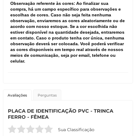
Observação referente às cores: Ao finalizar sua
compra, há um campo específico para observações e
escolhas de cores. Caso não seja feita nenhuma
observação, enviaremos as cores aleatoriamente ou de
acordo com nosso estoque. Se a cor escolhida não
estiver disponível na quantidade desejada, entraremos
em contato. Caso o produto tenha cor única, nenhuma
observação deverá ser colocada. Você poderá verificar
as cores disponíveis em tempo real através de nossos
meios de comunicação, seja por email, telefone ou
celular.
Avaliações
Perguntas
PLACA DE IDENTIFICAÇÃO PVC - TRINCA
FERRO - FÊMEA
Sua Classificação