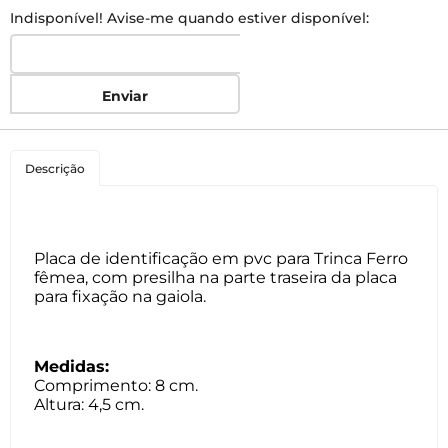
Indisponível! Avise-me quando estiver disponível:
Enviar
Descrição
Placa de identificação em pvc para Trinca Ferro
fêmea, com presilha na parte traseira da placa
para fixação na gaiola.
Medidas:
Comprimento: 8 cm.
Altura: 4,5 cm.