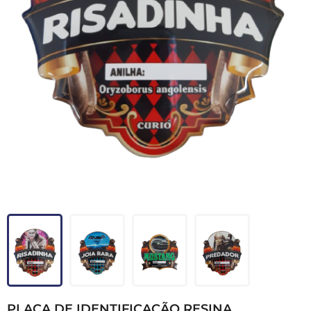
PLACA DE IDENTIFICAÇÃO RESINA