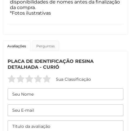
disponibilidades de nomes antes da finalização
da compra.
*Fotos ilustrativas
Avaliações
Perguntas
PLACA DE IDENTIFICAÇÃO RESINA
DETALHADA - CURIÓ
Sua Classificação