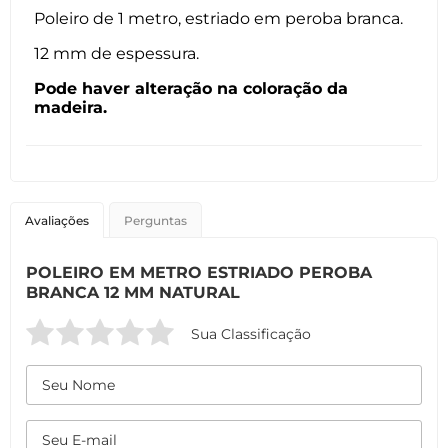
Poleiro de 1 metro, estriado em peroba branca.
12 mm de espessura.
Pode haver alteração na coloração da
madeira.
Avaliações
Perguntas
POLEIRO EM METRO ESTRIADO PEROBA
BRANCA 12 MM NATURAL
Sua Classificação