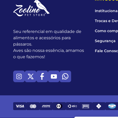
Instituciona
Trocas e De
Como comp
Seu referencial em qualidade de
alimentos e acessórios para
Segurança
pássaros.
Aves são nossa essência, amamos
Fale Conos
o que fazemos!