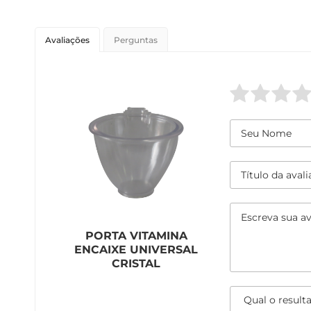
Avaliações
Perguntas
PORTA VITAMINA
ENCAIXE UNIVERSAL
CRISTAL