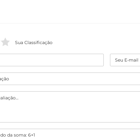
Sua Classificação