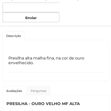
Enviar
Descrição
Presilha alta malha fina, na cor de ouro
envelhecido.
Avaliações
Perguntas
PRESILHA - OURO VELHO MF ALTA