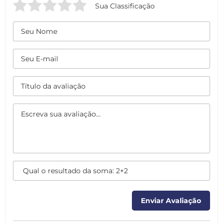
Sua Classificação