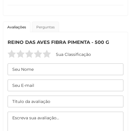
Avaliações
Perguntas
REINO DAS AVES FIBRA PIMENTA - 500 G
Sua Classificação