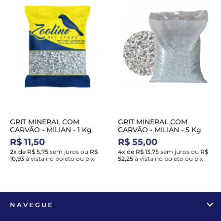
GRIT MINERAL COM
GRIT MINERAL COM
CARVÃO - MILIAN - 1 Kg
CARVÃO - MILIAN - 5 Kg
R$ 11,50
R$ 55,00
2x de R$ 5,75
sem juros
ou
R$
4x de R$ 13,75
sem juros
ou
R$
10,93
à vista no boleto ou pix
52,25
à vista no boleto ou pix
NAVEGUE