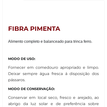
FIBRA PIMENTA
Alimento completo e balanceado para trinca ferro.
MODO DE USO:
Fornecer em comedouro apropriado e limpo.
Deixar sempre água fresca á disposição dos
pássaros.
MODO DE CONSERVAÇÃO:
Conservar em local seco, fresco e arejado, ao
abrigo da luz solar e de preferência sobre