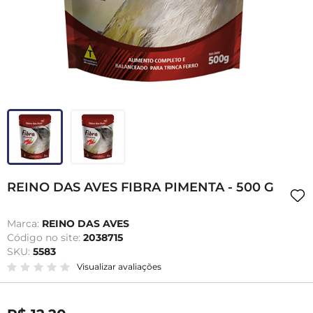
REINO DAS AVES FIBRA PIMENTA - 500 G
Marca:
REINO DAS AVES
Código no site:
2038715
SKU:
5583
Visualizar avaliações