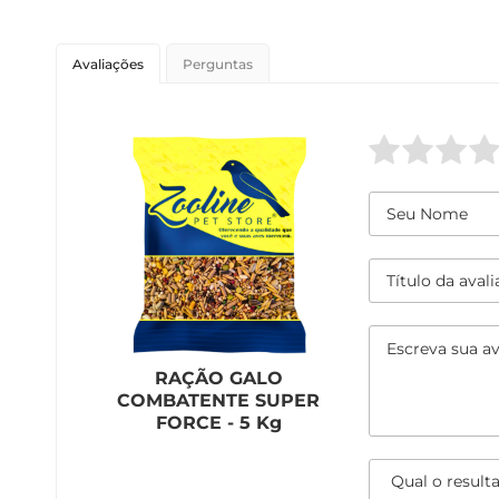
Avaliações
Perguntas
RAÇÃO GALO
COMBATENTE SUPER
FORCE - 5 Kg