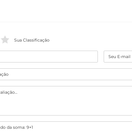
Sua Classificação