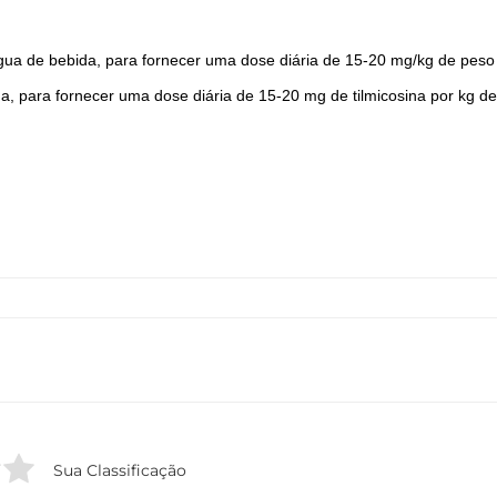
gua de bebida, para fornecer uma dose diária de 15-20 mg/kg de peso c
, para fornecer uma dose diária de 15-20 mg de tilmicosina por kg de 
Sua Classificação