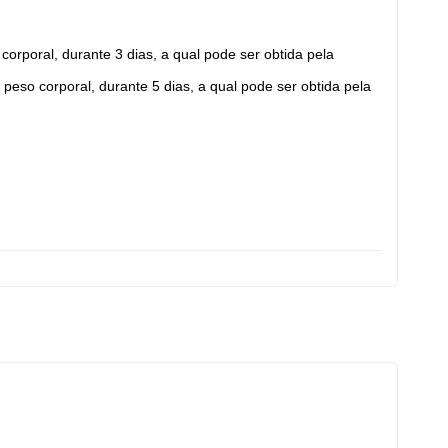
orporal, durante 3 dias, a qual pode ser obtida pela
peso corporal, durante 5 dias, a qual pode ser obtida pela