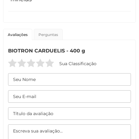
Avaliações
Perguntas
BIOTRON CARDUELIS - 400 g
Sua Classificação