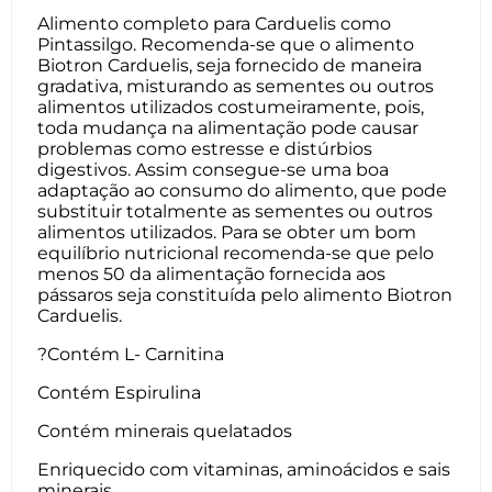
Alimento completo para Carduelis como
Pintassilgo. Recomenda-se que o alimento
Biotron Carduelis, seja fornecido de maneira
gradativa, misturando as sementes ou outros
alimentos utilizados costumeiramente, pois,
toda mudança na alimentação pode causar
problemas como estresse e distúrbios
digestivos. Assim consegue-se uma boa
adaptação ao consumo do alimento, que pode
substituir totalmente as sementes ou outros
alimentos utilizados. Para se obter um bom
equilíbrio nutricional recomenda-se que pelo
menos 50 da alimentação fornecida aos
pássaros seja constituída pelo alimento Biotron
Carduelis.
?Contém L- Carnitina
Contém Espirulina
Contém minerais quelatados
Enriquecido com vitaminas, aminoácidos e sais
minerais