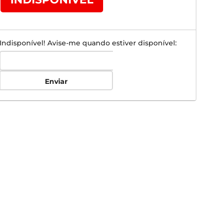
Indisponível! Avise-me quando estiver disponível:
Enviar